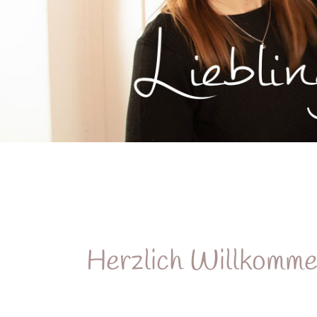
Herzlich Willkomme