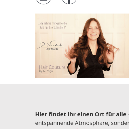
Hier findet ihr einen Ort für alle
entspannende Atmosphäre, sondern a