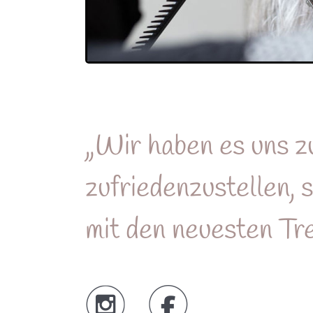
„Wir haben es uns z
zufriedenzustellen,
mit den neuesten Tre