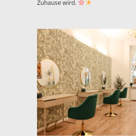
Zuhause wird.