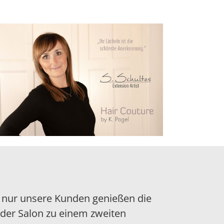
 nur unsere Kunden genießen die
 der Salon zu einem zweiten