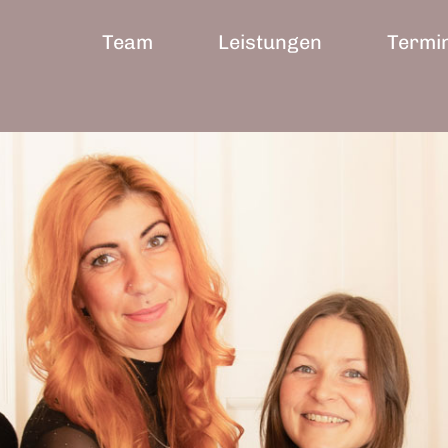
Team
Leistungen
Termi