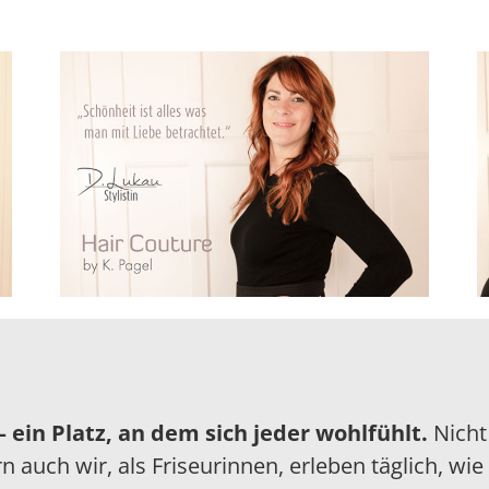
 – ein Platz, an dem sich jeder wohlfühlt.
Nicht
uch wir, als Friseurinnen, erleben täglich, wie