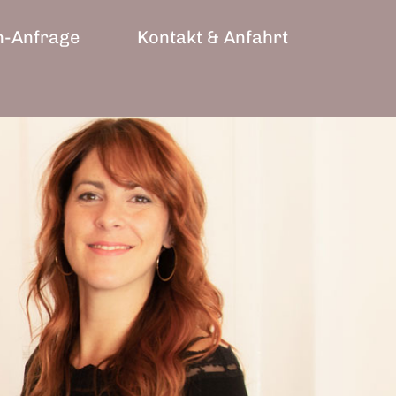
n-Anfrage
Kontakt & Anfahrt