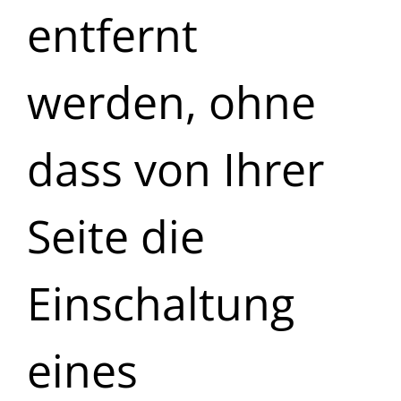
entfernt
werden, ohne
dass von Ihrer
Seite die
Einschaltung
eines