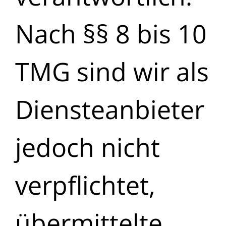
Nach §§ 8 bis 10
TMG sind wir als
Diensteanbieter
jedoch nicht
verpflichtet,
übermittelte