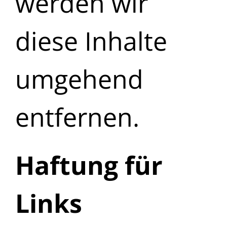
werden wir
diese Inhalte
umgehend
entfernen.
Haftung für
Links