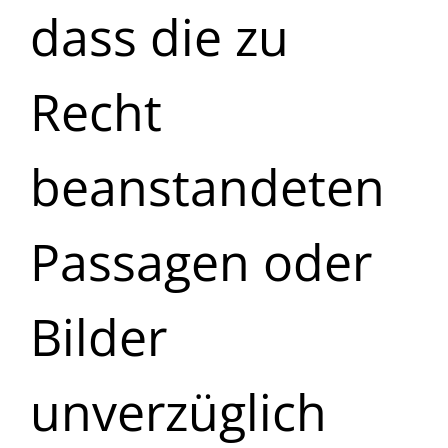
dass die zu
Recht
beanstandeten
Passagen oder
Bilder
unverzüglich