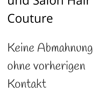
und Salon Hair
Couture
Keine Abmahnung
ohne vorherigen
Kontakt