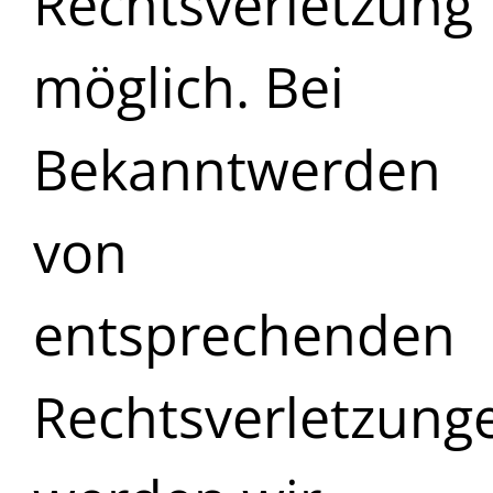
Rechtsverletzung
möglich. Bei
Bekanntwerden
von
entsprechenden
Rechtsverletzung