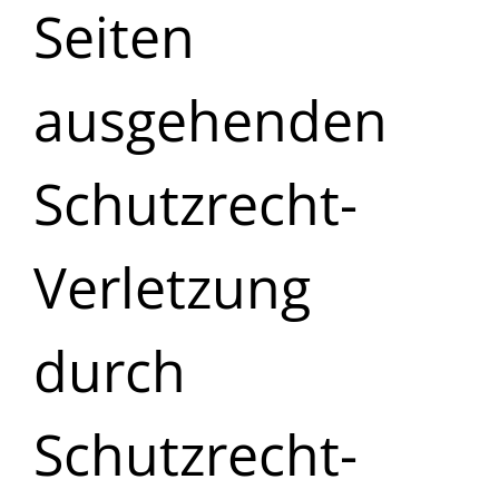
Seiten
ausgehenden
Schutzrecht-
Verletzung
durch
Schutzrecht-