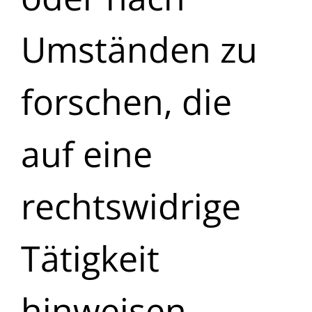
Umständen zu
forschen, die
auf eine
rechtswidrige
Tätigkeit
hinweisen.