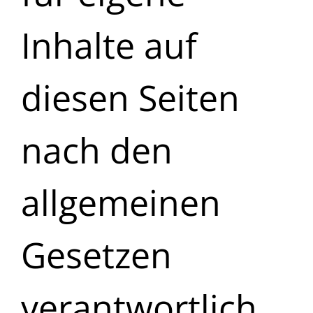
Inhalte auf
diesen Seiten
nach den
allgemeinen
Gesetzen
verantwortlich.