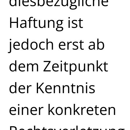
diesbezügliche
Haftung ist
jedoch erst ab
dem Zeitpunkt
der Kenntnis
einer konkreten