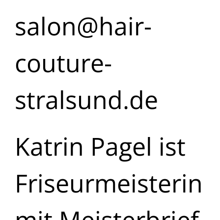
salon@hair-
couture-
stralsund.de
Katrin Pagel ist
Friseurmeisterin