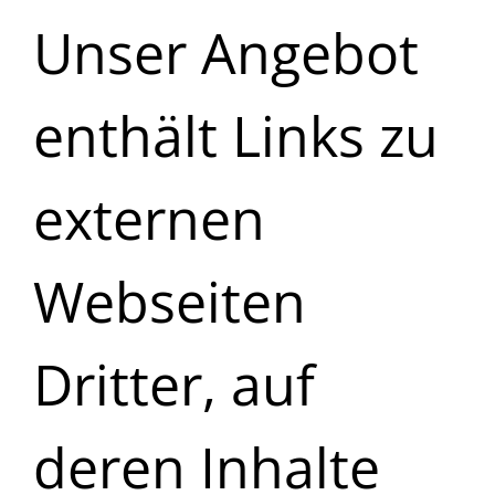
Unser Angebot
enthält Links zu
externen
Webseiten
Dritter, auf
deren Inhalte