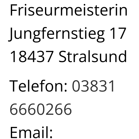
Friseurmeisterin
Jungfernstieg 17
18437 Stralsund
Telefon:
03831
6660266
Email: