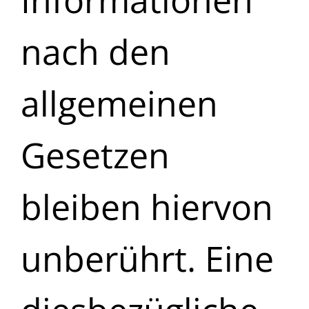
Informationen
nach den
allgemeinen
Gesetzen
bleiben hiervon
unberührt. Eine