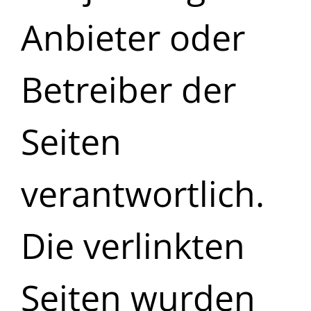
Anbieter oder
Betreiber der
Seiten
verantwortlich.
Die verlinkten
Seiten wurden