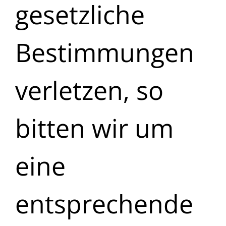
gesetzliche
Bestimmungen
verletzen, so
bitten wir um
eine
entsprechende