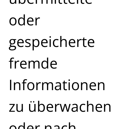
oder
gespeicherte
fremde
Informationen
zu überwachen
oder nach