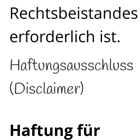
Rechtsbeistandes
erforderlich ist.
Haftungsausschluss
(Disclaimer)
Haftung für