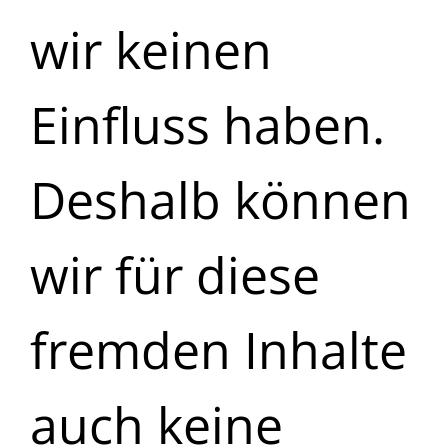
wir keinen
Einfluss haben.
Deshalb können
wir für diese
fremden Inhalte
auch keine