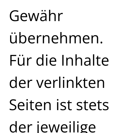
Gewähr
übernehmen.
Für die Inhalte
der verlinkten
Seiten ist stets
der jeweilige