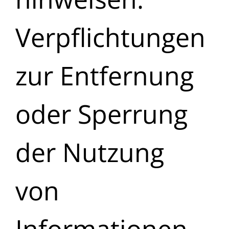
Verpflichtungen
zur Entfernung
oder Sperrung
der Nutzung
von