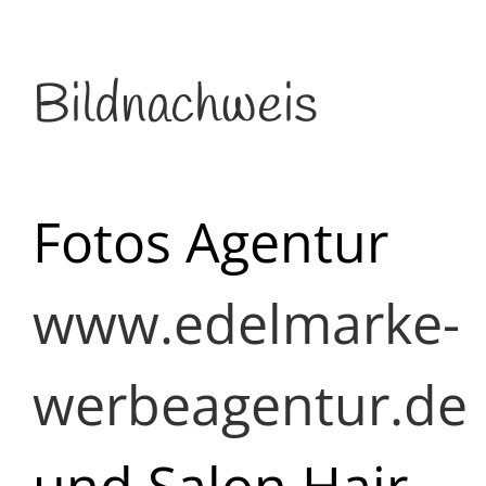
Bildnachweis
Fotos Agentur
www.edelmarke-
werbeagentur.de