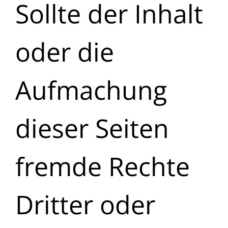
Sollte der Inhalt
oder die
Aufmachung
dieser Seiten
fremde Rechte
Dritter oder