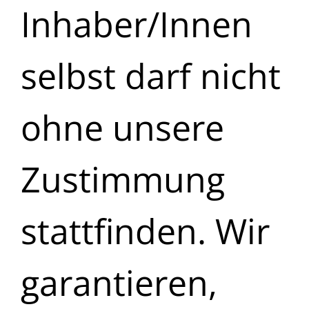
Inhaber/Innen
selbst darf nicht
ohne unsere
Zustimmung
stattfinden. Wir
garantieren,