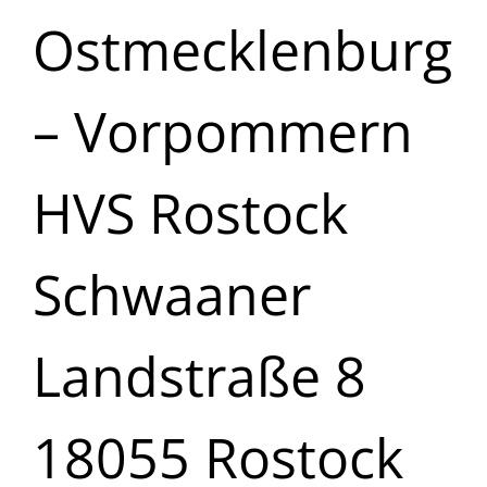
Ostmecklenburg
– Vorpommern
HVS Rostock
Schwaaner
Landstraße 8
18055 Rostock