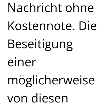
Nachricht ohne
Kostennote. Die
Beseitigung
einer
möglicherweise
von diesen